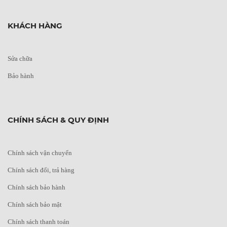
KHÁCH HÀNG
Sửa chữa
Bảo hành
CHÍNH SÁCH & QUY ĐỊNH
Chính sách vận chuyển
Chính sách đổi, trả hàng
Chính sách bảo hành
Chính sách bảo mật
Chính sách thanh toán