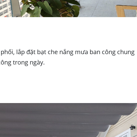
 phối, lắp đặt bạt che nắng mưa ban công chung
công trong ngày.