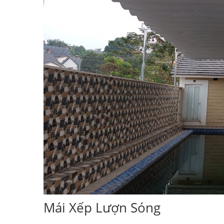
Mái Xếp Lượn Sóng