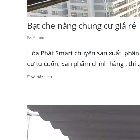
Bạt che nắng chung cư giá rẻ
By Admin
|
Hòa Phát Smart chuyên sản xuất, phân
cư tự cuốn. Sản phẩm chính hãng , thi 
Đọc tiếp