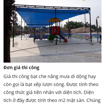
Đơn giá thi công
Giá thi công bạt che nắng mưa di dộng hay
còn gọi là bạt xếp lượn sóng. Được tính theo
công thức giá tiền nhân với diện tích. Diện
tích ở đây được tính theo m2 mặt sàn. Chúng