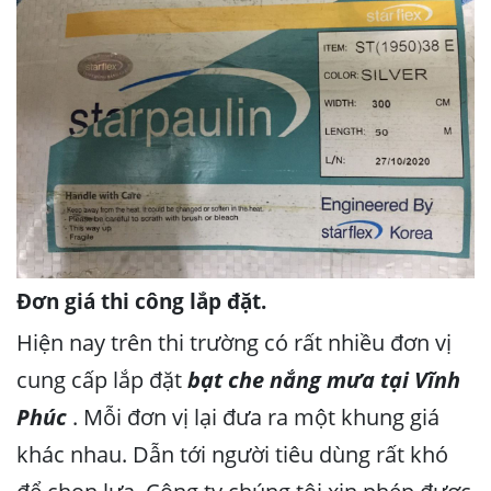
Đơn giá thi công lắp đặt.
Hiện nay trên thi trường có rất nhiều đơn vị
cung cấp lắp đặt
bạt che nắng mưa tại Vĩnh
Phúc
. Mỗi đơn vị lại đưa ra một khung giá
khác nhau. Dẫn tới người tiêu dùng rất khó