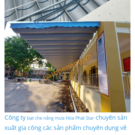
Công ty
chuyên sản
bạt che nắng mưa Hòa Phát Star
xuất gia công các sản phẩm chuyên dụng về