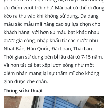
ưu điểm vượt trội như. Mái bạt có thể di động
kéo ra thu vào khi không sử dụng. Đa dạng
màu sắc mẫu mã nâng cao sự lựa chọn cho
khách hàng. Với hơn 80 mẫu bạt khác nhau
được gia công, nhập khẩu từ các nước như
Nhật Bản, Hàn Quốc, Đài Loan, Thái Lan....
Thời gian sử dụng bền bỉ lâu dài từ 7-15 năm.
Và hơn tất cả bạt xếp lượn sóng như một
điểm nhấn mang lại sự thẩm mĩ cho không
gian được che chắn.
Thông số kĩ thuật