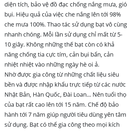
diện tích, bảo vệ đồ đạc chống nắng mưa, gió
bụi. Hiệu quả của việc che nắng lên tới 98%
che mưa 100%. Thao tác sử dụng bạt vô cùng
nhanh chóng. Mỗi lần sử dụng chỉ mất từ 5-
10 giây. Không những thế bạt còn có khả
năng chống tia cực tím, cản bụi bẩn, cản
nhiệt nhiệt vào những ngày hè oi ả.
Nhờ được gia công từ những chất liệu siêu
bền và được nhập khẩu trực tiếp từ các nước
Nhật Bản, Hàn Quốc, Đài Loan... Nên tuổi thọ
của bạt rất cao lên tới 15 năm. Chế độ bảo
hành tới 7 năm giúp người tiêu dùng yên tâm
sử dụng. Bạt có thể gia công theo mọi kích