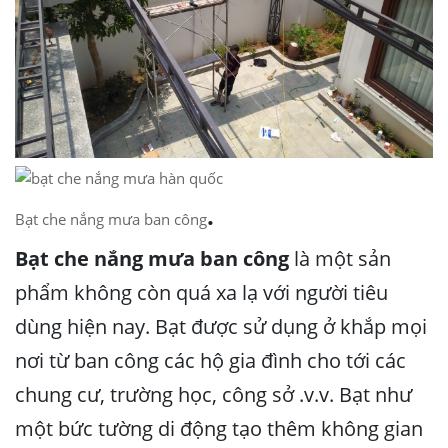
.
Bạt che nắng mưa ban công
Bạt che nắng mưa ban công
là một sản
phẩm không còn quá xa lạ với người tiêu
dùng hiện nay. Bạt được sử dụng ở khắp mọi
nơi từ ban công các hộ gia đình cho tới các
chung cư, trường học, công sở .v.v. Bạt như
một bức tường di động tạo thêm không gian