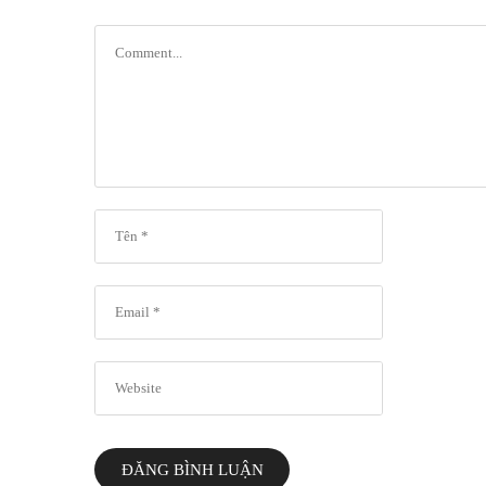
ĐĂNG BÌNH LUẬN