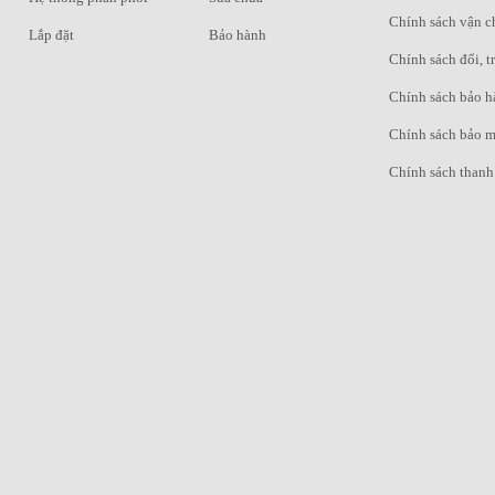
Chính sách vận 
Lắp đặt
Bảo hành
Chính sách đổi, t
Chính sách bảo h
Chính sách bảo m
Chính sách thanh