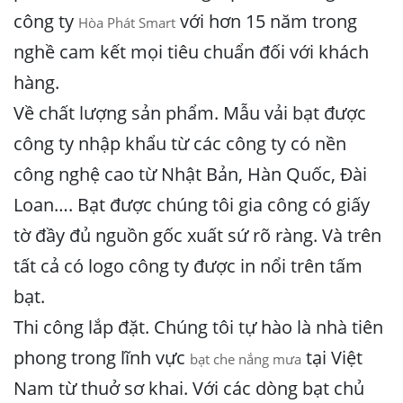
công ty
với hơn 15 năm trong
Hòa Phát
Smart
nghề cam kết mọi tiêu chuẩn đối với khách
hàng.
Về chất lượng sản phẩm. Mẫu vải bạt được
công ty nhập khẩu từ các công ty có nền
công nghệ cao từ Nhật Bản, Hàn Quốc, Đài
Loan…. Bạt được chúng tôi gia công có giấy
tờ đầy đủ nguồn gốc xuất sứ rõ ràng. Và trên
tất cả có logo công ty được in nổi trên tấm
bạt.
Thi công lắp đặt. Chúng tôi tự hào là nhà tiên
phong trong lĩnh vực
tại Việt
bạt che nắng mưa
Nam từ thuở sơ khai. Với các dòng bạt chủ