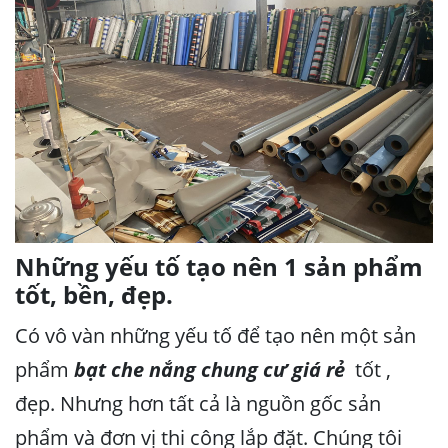
Những yếu tố tạo nên 1 sản phẩm
tốt, bền, đẹp.
Có vô vàn những yếu tố để tạo nên một sản
phẩm
bạt che nắng chung cư giá rẻ
tốt ,
đẹp. Nhưng hơn tất cả là nguồn gốc sản
phẩm và đơn vị thi công lắp đặt. Chúng tôi