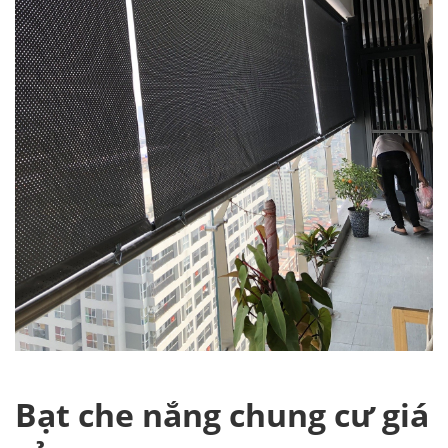
Bạt che nắng chung cư giá