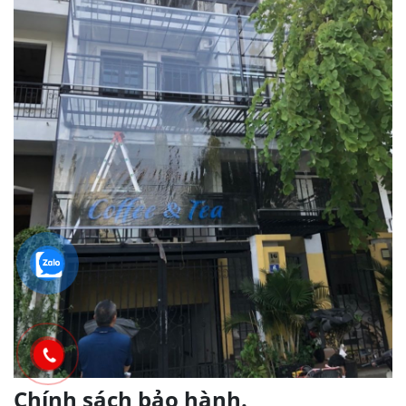
Chính sách bảo hành.