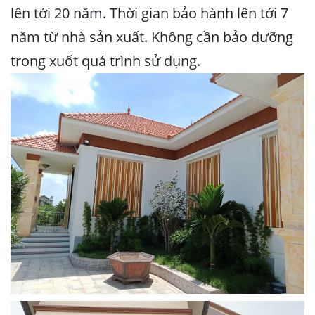
lên tới 20 năm. Thời gian bảo hành lên tới 7
năm từ nhà sản xuất. Không cần bảo dưỡng
trong xuốt quá trình sử dụng.