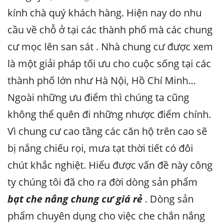
kính chà quý khách hàng. Hiện nay do nhu
cầu về chỗ ở tại các thành phố mà các chung
cư mọc lên san sát . Nhà chung cư được xem
là một giải pháp tối ưu cho cuộc sống tại các
thành phố lớn như Hà Nội, Hồ Chí Minh...
Ngoài những ưu điểm thì chúng ta cũng
không thể quên đi những nhược điểm chính.
Vì chung cư cao tầng các căn hộ trên cao sẽ
bị nắng chiếu rọi, mưa tạt thời tiết có đôi
chút khắc nghiệt. Hiểu được vấn đề này công
ty chúng tôi đã cho ra đời dòng sản phẩm
bạt che nắng chung cư giá rẻ
.
Dòng sản
phẩm chuyên dụng cho việc che chắn nắng