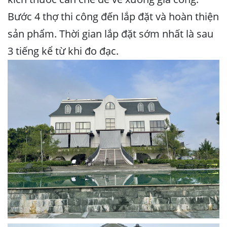
Bước 4 thợ thi công đến lắp đặt và hoàn thiện
sản phẩm. Thời gian lắp đặt sớm nhất là sau
3 tiếng kể từ khi đo đạc.