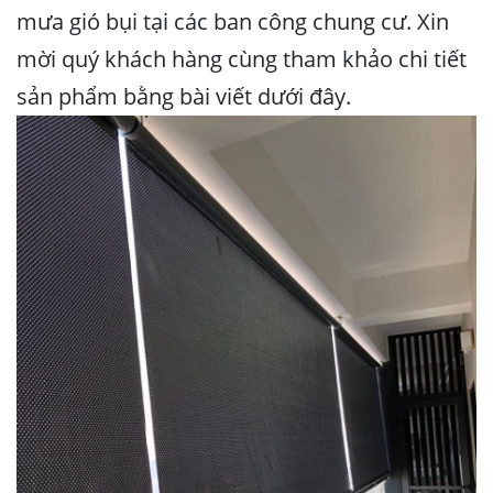
mưa gió bụi tại các ban công chung cư. Xin
mời quý khách hàng cùng tham khảo chi tiết
sản phẩm bằng bài viết dưới đây.