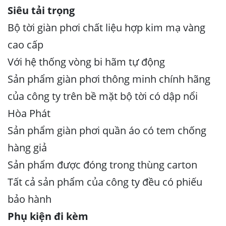
Siêu tải trọng
Bộ tời giàn phơi chất liệu hợp kim mạ vàng
cao cấp
Với hệ thống vòng bi hãm tự động
Sản phẩm giàn phơi thông minh chính hãng
của công ty trên bề mặt bộ tời có dập nổi
Hòa Phát
Sản phẩm giàn phơi quần áo có tem chống
hàng giả
Sản phẩm được đóng trong thùng carton
Tất cả sản phẩm của công ty đều có phiếu
bảo hành
Phụ kiện đi kèm