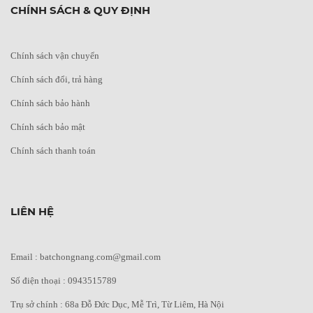
CHÍNH SÁCH & QUY ĐỊNH
Chính sách vận chuyển
Chính sách đổi, trả hàng
Chính sách bảo hành
Chính sách bảo mật
Chính sách thanh toán
LIÊN HỆ
Email : batchongnang.com@gmail.com
Số điện thoại : 0943515789
Trụ sở chính : 68a Đỗ Đức Dục, Mễ Trì, Từ Liêm, Hà Nội