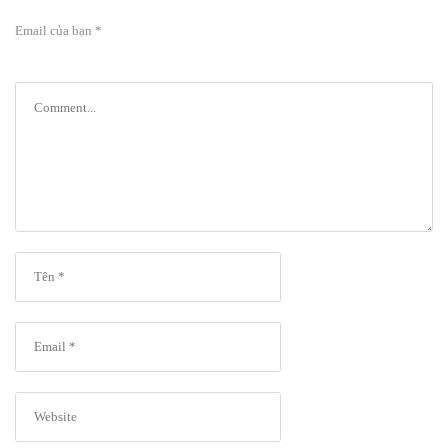
Email của bạn *