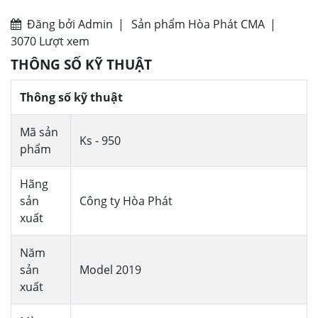
Đăng bởi Admin
|
Sản phẩm Hòa Phát CMA
|
3070 Lượt xem
THÔNG SỐ KỸ THUẬT
Thông số kỹ thuật
Mã sản
Ks - 950
phẩm
Hãng
sản
Công ty Hòa Phát
xuất
Năm
sản
Model 2019
xuất