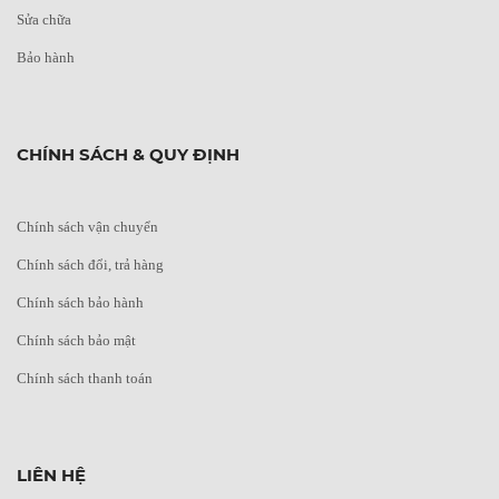
Sửa chữa
Bảo hành
CHÍNH SÁCH & QUY ĐỊNH
Chính sách vận chuyển
Chính sách đổi, trả hàng
Chính sách bảo hành
Chính sách bảo mật
Chính sách thanh toán
LIÊN HỆ