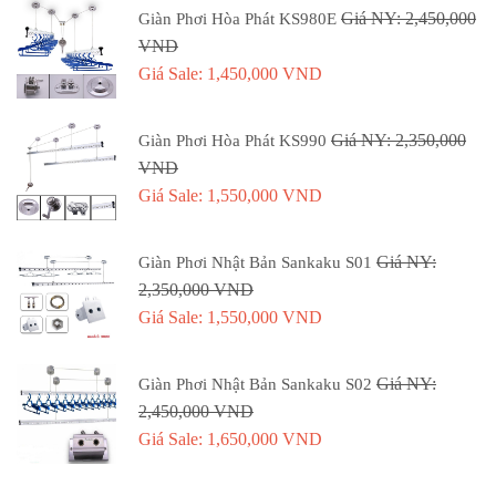
Giá NY: 2,450,000
Giàn Phơi Hòa Phát KS980E
VND
Giá Sale: 1,450,000 VND
Giá NY: 2,350,000
Giàn Phơi Hòa Phát KS990
VND
Giá Sale: 1,550,000 VND
Giá NY:
Giàn Phơi Nhật Bản Sankaku S01
2,350,000 VND
Giá Sale: 1,550,000 VND
Giá NY:
Giàn Phơi Nhật Bản Sankaku S02
2,450,000 VND
Giá Sale: 1,650,000 VND