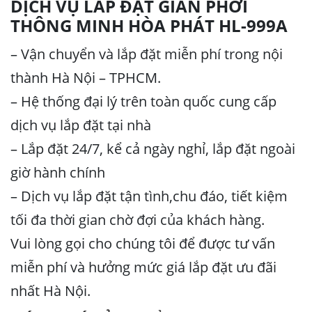
DỊCH VỤ LẮP ĐẶT GIÀN PHƠI
THÔNG MINH HÒA PHÁT HL-999A
– Vận chuyển và lắp đặt miễn phí trong nội
thành Hà Nội – TPHCM.
– Hệ thống đại lý trên toàn quốc cung cấp
dịch vụ lắp đặt tại nhà
– Lắp đặt 24/7, kể cả ngày nghỉ, lắp đặt ngoài
giờ hành chính
– Dịch vụ lắp đặt tận tình,chu đáo, tiết kiệm
tối đa thời gian chờ đợi của khách hàng.
Vui lòng gọi cho chúng tôi để được tư vấn
miễn phí và hưởng mức giá lắp đặt ưu đãi
nhất Hà Nội.