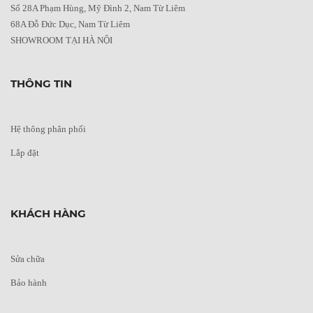
Số 28A Phạm Hùng, Mỹ Đình 2, Nam Từ Liêm
68A Đỗ Đức Dục, Nam Từ Liêm
SHOWROOM TẠI HÀ NỘI
THÔNG TIN
Hệ thông phân phối
Lắp đặt
KHÁCH HÀNG
Sửa chữa
Bảo hành