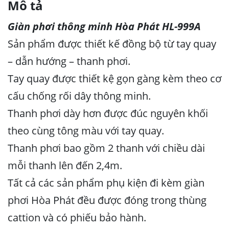
Mô tả
Giàn phơi thông minh Hòa Phát HL-999A
Sản phẩm được thiết kế đồng bộ từ tay quay
– dẫn hướng – thanh phơi.
Tay quay được thiết kệ gọn gàng kèm theo cơ
cấu chống rối dây thông minh.
Thanh phơi dày hơn được đúc nguyên khối
theo cùng tông màu với tay quay.
Thanh phơi bao gồm 2 thanh với chiều dài
mỗi thanh lên đến 2,4m.
Tất cả các sản phẩm phụ kiện đi kèm giàn
phơi Hòa Phát đều được đóng trong thùng
cattion và có phiếu bảo hành.