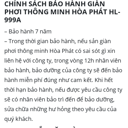
CHÍNH SÁCH BẢO HÀNH GIÀN
PHƠI THÔNG MINH HÒA PHÁT HL-
999A
– Bảo hành 7 năm
– Trong thời gian bảo hành, nếu sản giàn
phơi thông minh Hòa Phát có sai sót gì xin
liên hệ với công ty, trong vòng 12h nhân viên
bảo hành, bảo dưỡng của công ty sẽ đến bảo
hành miễn phí đúng như cam kết. Khi hết
thời hạn bảo hành, nếu được yêu cầu công ty
sẽ có nhân viên bảo trì đến để bảo dưỡng,
sửa chữa những hư hỏng theo yêu cầu của
quý khách.