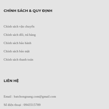
CHÍNH SÁCH & QUY ĐỊNH
Chính sách vận chuyển
Chính sách đổi, trả hàng
Chính sách bảo hành
Chính sách bảo mật
Chính sách thanh toán
LIÊN HỆ
Email : batchongnang.com@gmail.com
Số điện thoại : 0943515789