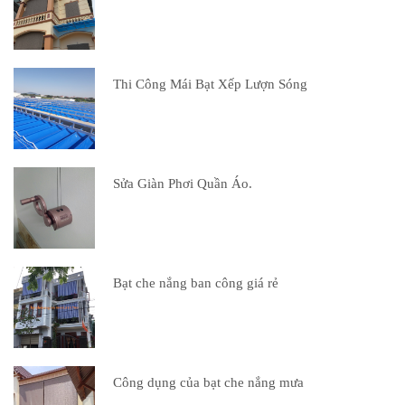
Thi Công Mái Bạt Xếp Lượn Sóng
Sửa Giàn Phơi Quần Áo.
Bạt che nắng ban công giá rẻ
Công dụng của bạt che nắng mưa