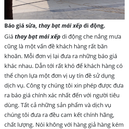
Báo giá sửa,
thay bạt mái xếp
di động.
Giá
thay bạt mái xếp
di động che nắng mưa
cũng là một vấn đề khách hàng rất băn
khoăn. Mỗi đơn vị lại đưa ra những báo giá
khác nhau. Dẫn tới rất khó để khách hàng có
thể chọn lựa một đơn vị uy tín đề sử dụng
dịch vụ. Công ty chúng tôi xin phép được đưa
ra báo giá chính xác nhất đến với người tiêu
dùng. Tất cả những sản phẩm và dịch vụ
chúng tôi đưa ra đều cam kết chính hãng,
chất lượng. Nói không với hàng giả hàng kém