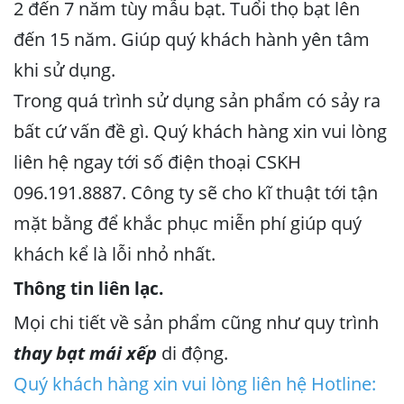
2 đến 7 năm tùy mẫu bạt. Tuổi thọ bạt lên
đến 15 năm. Giúp quý khách hành yên tâm
khi sử dụng.
Trong quá trình sử dụng sản phẩm có sảy ra
bất cứ vấn đề gì. Quý khách hàng xin vui lòng
liên hệ ngay tới số điện thoại CSKH
096.191.8887. Công ty sẽ cho kĩ thuật tới tận
mặt bằng để khắc phục miễn phí giúp quý
khách kể là lỗi nhỏ nhất.
Thông tin liên lạc.
Mọi chi tiết về sản phẩm cũng như quy trình
thay bạt mái xếp
di động.
Quý khách hàng xin vui lòng liên hệ Hotline: