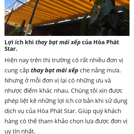
Lợi ích khi
thay bạt mái xếp
của Hòa Phát
Star.
Hiện nay trên thị trường có rất nhiều đơn vị
cung cấp
thay bạt mái xếp
che nắng mưa.
Nhưng ở mỗi đơn vị lại có những ưu và
nhược điểm khác nhau. Chúng tôi xin được
phép liệt kê những lợi ích cơ bản khi sử dụng
dịch vụ của Hòa Phát Star. Giúp quý khách
hàng có thể tham khảo chọn lựa được đơn vị
uy tín nhất.