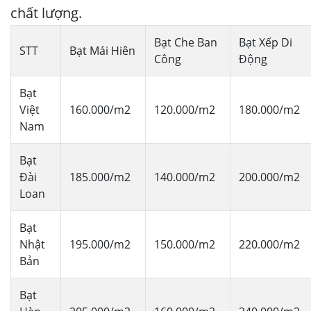
chất lượng.
Bạt Che Ban
Bạt Xếp Di
STT
Bạt Mái Hiên
Công
Động
Bạt
Việt
160.000/m2
120.000/m2
180.000/m2
Nam
Bạt
Đài
185.000/m2
140.000/m2
200.000/m2
Loan
Bạt
Nhật
195.000/m2
150.000/m2
220.000/m2
Bản
Bạt