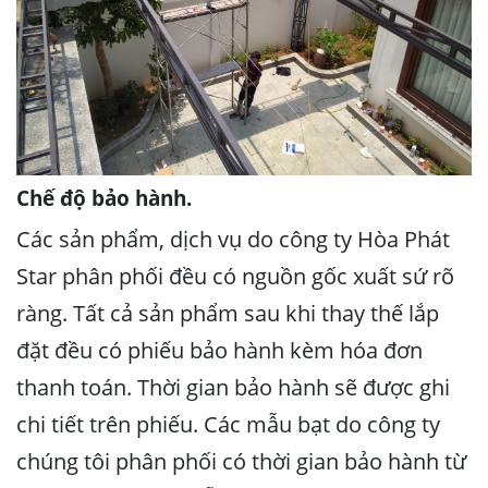
Chế độ bảo hành.
Các sản phẩm, dịch vụ do công ty Hòa Phát
Star phân phối đều có nguồn gốc xuất sứ rõ
ràng. Tất cả sản phẩm sau khi thay thế lắp
đặt đều có phiếu bảo hành kèm hóa đơn
thanh toán. Thời gian bảo hành sẽ được ghi
chi tiết trên phiếu. Các mẫu bạt do công ty
chúng tôi phân phối có thời gian bảo hành từ