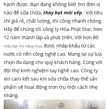
hành được. Bạn đang không biết tìm đơn vị
nào để sửa chữa,
thay bạt mái xếp
. Với tiêu
chí giá rẻ, chất lượng, thi công nhanh chóng.
Hãy để chúng tôi công ty Hòa Phát Star, hơn
12 năm thành lập và phát triển. Với hơn 80
được nhập khẩu từ các
mẫu bạt che nắng mưa
nước có nền công nghệ cao. Mang lại sự lựa
chọn đa dạng cho quý khách hàng. Cùng với
đội thợ kinh nghiệm tay nghề cao. Công ty
xin cam kết sau khi sửa chữa thay thế sản
phẩm sẽ hoạt động trơn tru một cách nhẹ
nhàng.