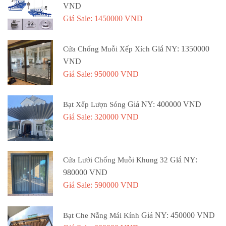
VND
Giá Sale: 1450000 VND
Giá NY: 1350000
Cửa Chống Muỗi Xếp Xích
VND
Giá Sale: 950000 VND
Giá NY: 400000 VND
Bạt Xếp Lượn Sóng
Giá Sale: 320000 VND
Giá NY:
Cửa Lưới Chống Muỗi Khung 32
980000 VND
Giá Sale: 590000 VND
Giá NY: 450000 VND
Bạt Che Nắng Mái Kính