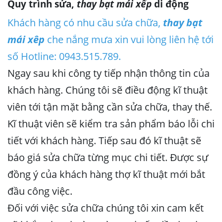
Quy trình sửa,
thay bạt mái xếp
di động
Khách hàng có nhu cầu sửa chữa,
thay bạt
mái xêp
che nắng mưa xin vui lòng liên hệ tới
số Hotline: 0943.515.789.
Ngay sau khi công ty tiếp nhận thông tin của
khách hàng. Chúng tôi sẽ điều động kĩ thuật
viên tới tận mặt bằng cần sửa chữa, thay thế.
Kĩ thuật viên sẽ kiểm tra sản phẩm báo lỗi chi
tiết với khách hàng. Tiếp sau đó kĩ thuật sẽ
báo giá sửa chữa từng mục chi tiết. Được sự
đồng ý của khách hàng thợ kĩ thuật mới bắt
đầu công việc.
Đối với việc sửa chữa chúng tôi xin cam kết