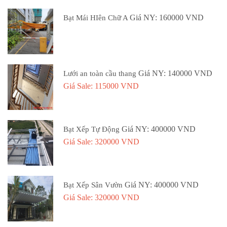
Giá NY: 160000 VND
Bạt Mái HIên Chữ A
Giá NY: 140000 VND
Lưới an toàn cầu thang
Giá Sale: 115000 VND
Giá NY: 400000 VND
Bạt Xếp Tự Động
Giá Sale: 320000 VND
Giá NY: 400000 VND
Bạt Xếp Sân Vườn
Giá Sale: 320000 VND