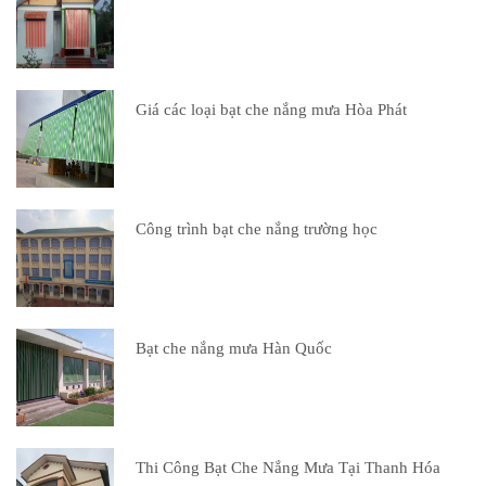
Giá các loại bạt che nắng mưa Hòa Phát
Công trình bạt che nắng trường học
Bạt che nắng mưa Hàn Quốc
Thi Công Bạt Che Nắng Mưa Tại Thanh Hóa