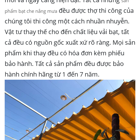
sản
đều được thợ thi công của
phẩm bạt che nắng mưa
chúng tôi thi công một cách nhuần nhuyễn.
Vật tư thay thế cho đến chất liệu vải bạt, tất
cả đều có nguồn gốc xuất xứ rõ ràng. Mọi sản
phẩm khi thay đều có hóa đơn kèm phiếu
bảo hành. Tất cả sản phẩm đều được bảo
hành chính hãng từ 1 đến 7 năm.