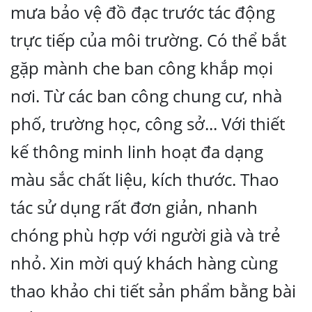
mưa bảo vệ đồ đạc trước tác động
trực tiếp của môi trường. Có thể bắt
gặp mành che ban công khắp mọi
nơi. Từ các ban công chung cư, nhà
phố, trường học, công sở... Với thiết
kế thông minh linh hoạt đa dạng
màu sắc chất liệu, kích thước. Thao
tác sử dụng rất đơn giản, nhanh
chóng phù hợp với người già và trẻ
nhỏ. Xin mời quý khách hàng cùng
thao khảo chi tiết sản phẩm bằng bài