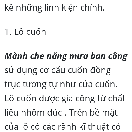
kê những linh kiện chính.
1. Lô cuốn
Mành che nắng mưa ban công
sử dụng cơ cấu cuốn đồng
trục tương tự như cửa cuốn.
Lô cuốn được gia công từ chất
liệu nhôm đúc . Trên bề mặt
của lô có các rãnh kĩ thuật có