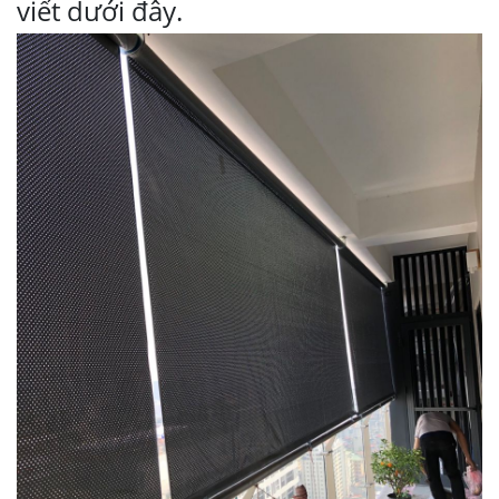
viết dưới đây.