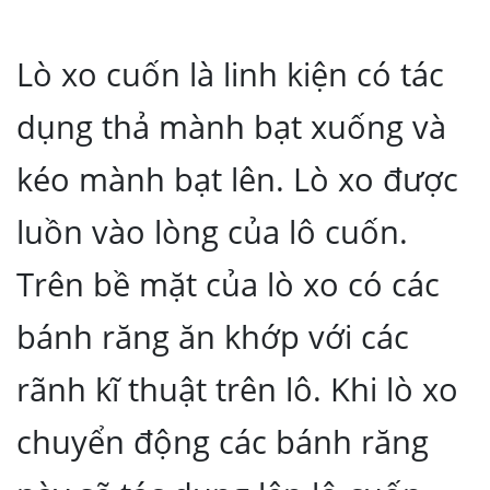
Lò xo cuốn là linh kiện có tác
dụng thả mành bạt xuống và
kéo mành bạt lên. Lò xo được
luồn vào lòng của lô cuốn.
Trên bề mặt của lò xo có các
bánh răng ăn khớp với các
rãnh kĩ thuật trên lô. Khi lò xo
chuyển động các bánh răng