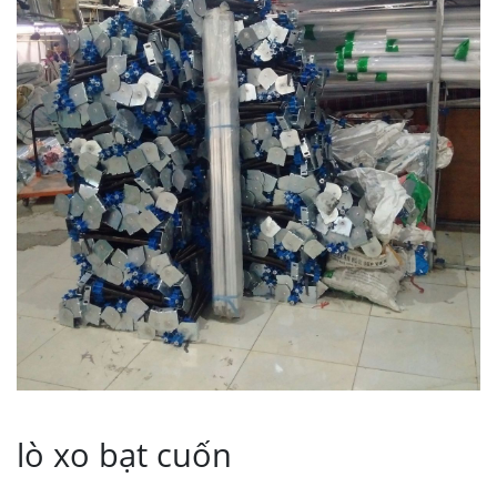
lò xo bạt cuốn