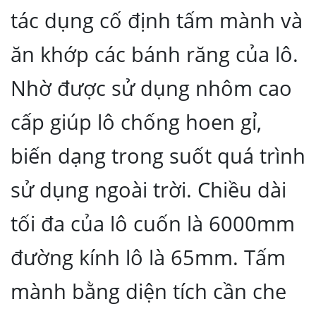
tác dụng cố định tấm mành và
ăn khớp các bánh răng của lô.
Nhờ được sử dụng nhôm cao
cấp giúp lô chống hoen gỉ,
biến dạng trong suốt quá trình
sử dụng ngoài trời. Chiều dài
tối đa của lô cuốn là 6000mm
đường kính lô là 65mm. Tấm
mành bằng diện tích cần che